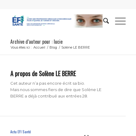
Archive d’auteur pour : lucie
Vous êtes ici :
Accueil
/
Blog
/
Solène LE BERRE
A propos de
Solène LE BERRE
Cet auteur n’a pas encore écrit sa bio.
Mais nous sommes fiers de dire que
Solène LE
BERRE
a déjà contribué aux entrées 28.
Actu EFI Santé