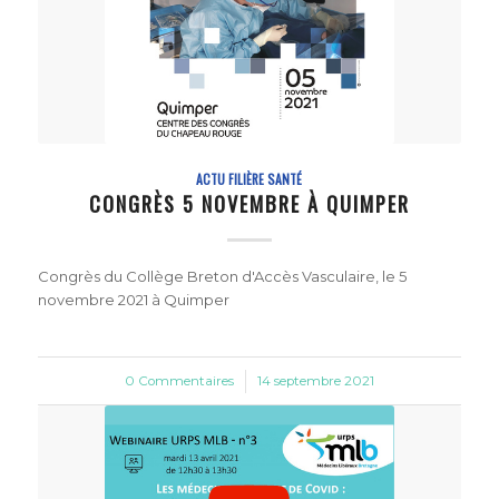
ACTU FILIÈRE SANTÉ
CONGRÈS 5 NOVEMBRE À QUIMPER
Congrès du Collège Breton d'Accès Vasculaire, le 5
novembre 2021 à Quimper
0 Commentaires
/
14 septembre 2021