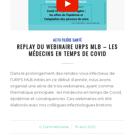
ACTU FILIÈRE SANTÉ
REPLAY DU WEBINAIRE URPS MLB – LES
MÉDECINS EN TEMPS DE COVID
Dans le prolongement des rendez-vous infectieux de
l’URPS MLB initiés en ce début d’année, nous avons
organisé une série de trois webinaires, ayant comme
thématique principale : les médecins en temps de Covid,
épidémie et conséquences. Ces webinaires ont été
élaborés avec nos collègues infectiologues bretons.
0 Commentaires
/
19 avril 2021