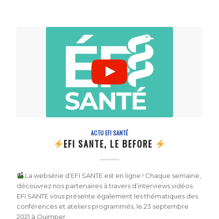
ACTU EFI SANTÉ
EFI SANTE, LE BEFORE
La websérie d’EFI SANTE est en ligne ! Chaque semaine,
découvrez nos partenaires à travers d’interviews vidéos.
EFI SANTE vous présente également les thématiques des
conférences et ateliers programmés, le 23 septembre
2021 à Quimper.