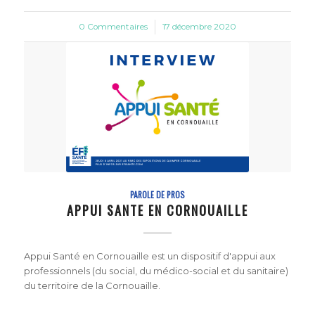
0 Commentaires
/
17 décembre 2020
PAROLE DE PROS
APPUI SANTE EN CORNOUAILLE
Appui Santé en Cornouaille est un dispositif d'appui aux
professionnels (du social, du médico-social et du sanitaire)
du territoire de la Cornouaille.