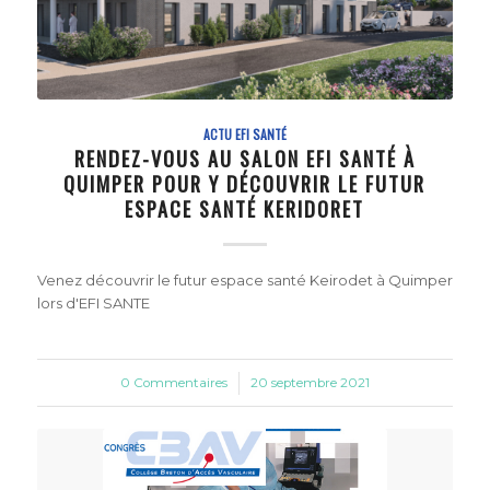
ACTU EFI SANTÉ
RENDEZ-VOUS AU SALON EFI SANTÉ À
QUIMPER POUR Y DÉCOUVRIR LE FUTUR
ESPACE SANTÉ KERIDORET
Venez découvrir le futur espace santé Keirodet à Quimper
lors d'EFI SANTE
0 Commentaires
/
20 septembre 2021