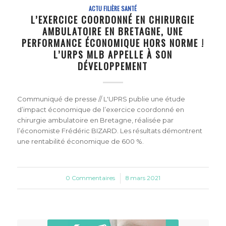
ACTU FILIÈRE SANTÉ
L’EXERCICE COORDONNÉ EN CHIRURGIE
AMBULATOIRE EN BRETAGNE, UNE
PERFORMANCE ÉCONOMIQUE HORS NORME !
L’URPS MLB APPELLE À SON
DÉVELOPPEMENT
Communiqué de presse // L'UPRS publie une étude
d’impact économique de l’exercice coordonné en
chirurgie ambulatoire en Bretagne, réalisée par
l’économiste Frédéric BIZARD. Les résultats démontrent
une rentabilité économique de 600 %.
0 Commentaires
/
8 mars 2021