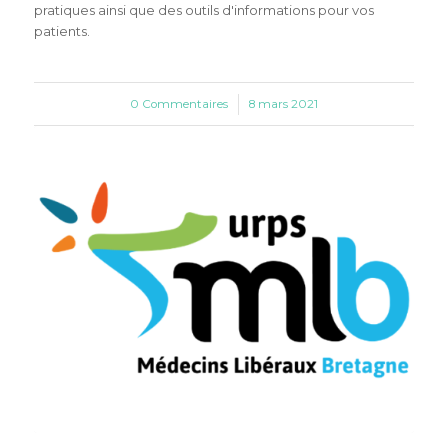
pratiques ainsi que des outils d'informations pour vos
patients.
0 Commentaires
/
8 mars 2021