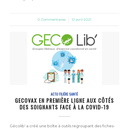
0 Commentaires
/
12 avril 2021
ACTU FILIÈRE SANTÉ
GECOVAX EN PREMIÈRE LIGNE AUX CÔTÉS
DES SOIGNANTS FACE À LA COVID-19
Gécolib' a créé une boîte à outils regroupant des fiches-