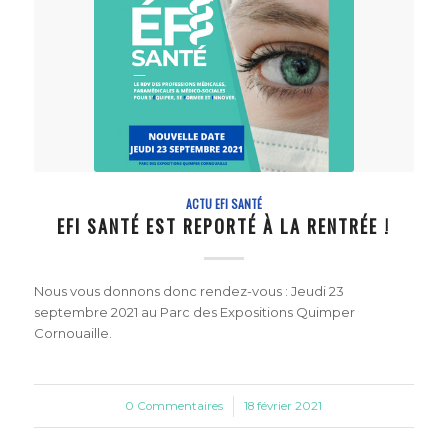
ACTU EFI SANTÉ
EFI SANTÉ EST REPORTÉ À LA RENTRÉE !
Nous vous donnons donc rendez-vous : Jeudi 23
septembre 2021 au Parc des Expositions Quimper
Cornouaille.
0 Commentaires
/
18 février 2021