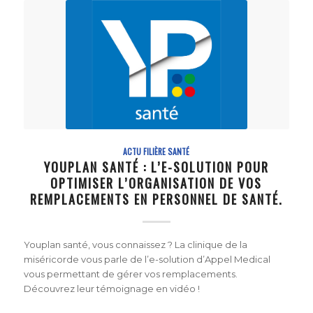
ACTU FILIÈRE SANTÉ
YOUPLAN SANTÉ : L’E-SOLUTION POUR
OPTIMISER L’ORGANISATION DE VOS
REMPLACEMENTS EN PERSONNEL DE SANTÉ.
Youplan santé, vous connaissez ? La clinique de la
miséricorde vous parle de l’e-solution d’Appel Medical
vous permettant de gérer vos remplacements.
Découvrez leur témoignage en vidéo !