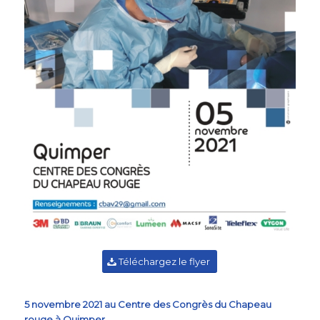
Téléchargez le flyer
5 novembre 2021 au Centre des Congrès du Chapeau
rouge à Quimper