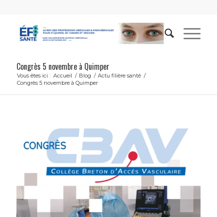
Congrès 5 novembre à Quimper
Vous êtes ici :
Accueil
/
Blog
/
Actu filière santé
/
Congrès 5 novembre à Quimper