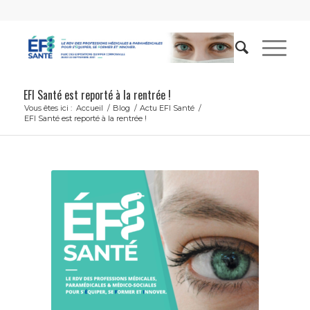
EFI Santé est reporté à la rentrée !
Vous êtes ici :
Accueil
/
Blog
/
Actu EFI Santé
/
EFI Santé est reporté à la rentrée !