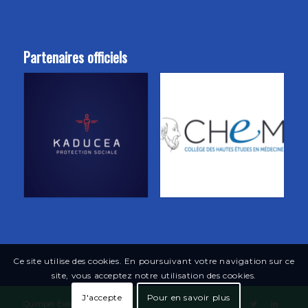
Partenaires officiels
Ce site utilise des cookies. En poursuivant votre navigation sur ce
site, vous acceptez notre utilisation des cookies.
J'accepte
Pour en savoir plus
Quimper Evènements