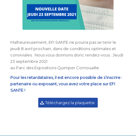
Malheureusement, EFI SANTE ne pourra pas se tenir le
jeudi 8 avril prochain, dans de conditions optimales et
conviviales. Nous vous donnons donc rendez-vous : Jeudi
23 septembre 2021
au Parc des Expositions Quimper Cornouaille.
Pour les retardataires, il est encore possible de s’inscrire :
partenaire ou exposant, vous avez votre place sur EFI
SANTE !
Téléchargez la plaquette