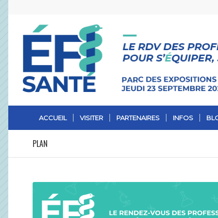
ACCUEIL
VISITER
PARTENAIRES
INFOS
BLO
PLAN